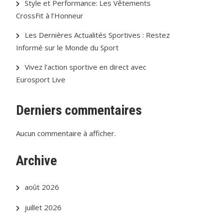
Style et Performance: Les Vêtements
CrossFit à l’Honneur
Les Dernières Actualités Sportives : Restez
Informé sur le Monde du Sport
Vivez l’action sportive en direct avec
Eurosport Live
Derniers commentaires
Aucun commentaire à afficher.
Archive
août 2026
juillet 2026