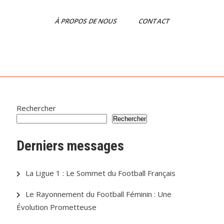
À PROPOS DE NOUS
CONTACT
Rechercher
Rechercher
Derniers messages
La Ligue 1 : Le Sommet du Football Français
Le Rayonnement du Football Féminin : Une
Évolution Prometteuse