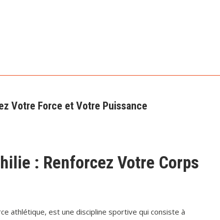
pez Votre Force et Votre Puissance
hilie : Renforcez Votre Corps
e athlétique, est une discipline sportive qui consiste à