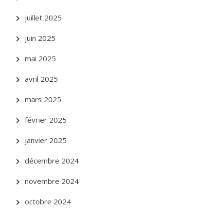
juillet 2025
juin 2025
mai 2025
avril 2025
mars 2025
février 2025
janvier 2025
décembre 2024
novembre 2024
octobre 2024