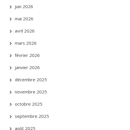
juin 2026
mai 2026
avril 2026
mars 2026
février 2026
janvier 2026
décembre 2025
novembre 2025
octobre 2025
septembre 2025
août 2025