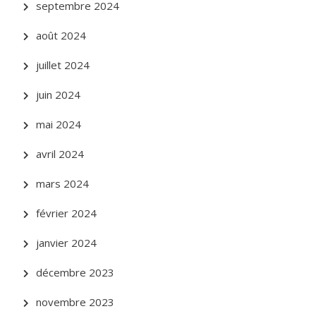
septembre 2024
août 2024
juillet 2024
juin 2024
mai 2024
avril 2024
mars 2024
février 2024
janvier 2024
décembre 2023
novembre 2023