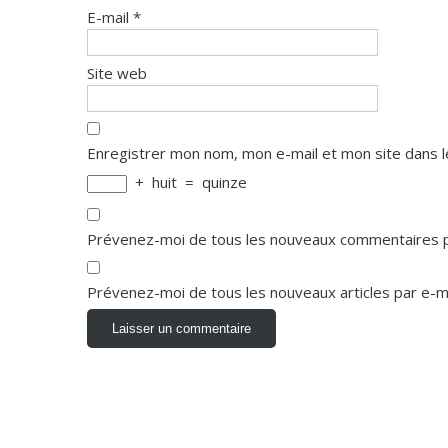
E-mail
*
Site web
Enregistrer mon nom, mon e-mail et mon site dans 
+
huit
=
quinze
Prévenez-moi de tous les nouveaux commentaires p
Prévenez-moi de tous les nouveaux articles par e-ma