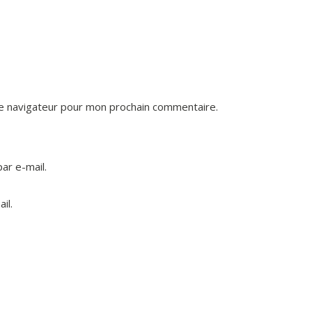
le navigateur pour mon prochain commentaire.
ar e-mail.
il.