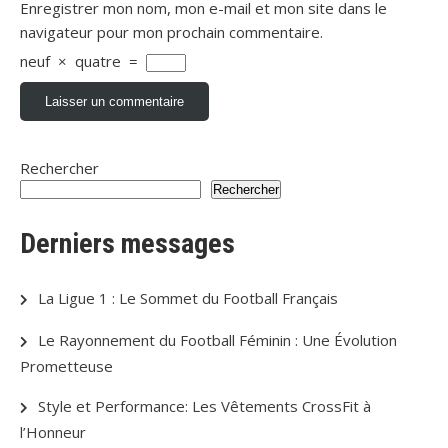
Enregistrer mon nom, mon e-mail et mon site dans le
navigateur pour mon prochain commentaire.
neuf
×
quatre
=
Rechercher
Rechercher
Derniers messages
La Ligue 1 : Le Sommet du Football Français
Le Rayonnement du Football Féminin : Une Évolution
Prometteuse
Style et Performance: Les Vêtements CrossFit à
l’Honneur