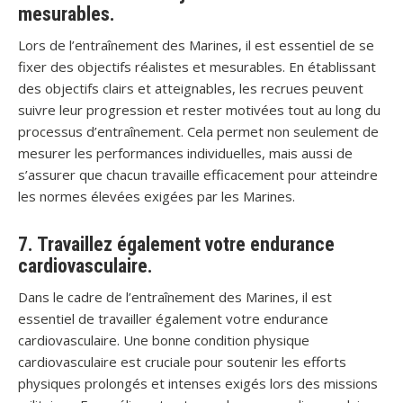
mesurables.
Lors de l’entraînement des Marines, il est essentiel de se
fixer des objectifs réalistes et mesurables. En établissant
des objectifs clairs et atteignables, les recrues peuvent
suivre leur progression et rester motivées tout au long du
processus d’entraînement. Cela permet non seulement de
mesurer les performances individuelles, mais aussi de
s’assurer que chacun travaille efficacement pour atteindre
les normes élevées exigées par les Marines.
7. Travaillez également votre endurance
cardiovasculaire.
Dans le cadre de l’entraînement des Marines, il est
essentiel de travailler également votre endurance
cardiovasculaire. Une bonne condition physique
cardiovasculaire est cruciale pour soutenir les efforts
physiques prolongés et intenses exigés lors des missions