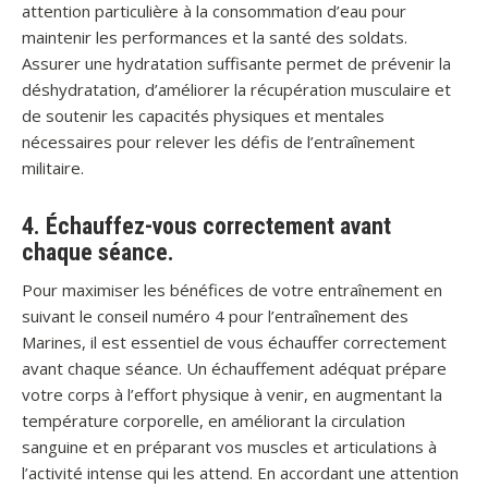
attention particulière à la consommation d’eau pour
maintenir les performances et la santé des soldats.
Assurer une hydratation suffisante permet de prévenir la
déshydratation, d’améliorer la récupération musculaire et
de soutenir les capacités physiques et mentales
nécessaires pour relever les défis de l’entraînement
militaire.
4. Échauffez-vous correctement avant
chaque séance.
Pour maximiser les bénéfices de votre entraînement en
suivant le conseil numéro 4 pour l’entraînement des
Marines, il est essentiel de vous échauffer correctement
avant chaque séance. Un échauffement adéquat prépare
votre corps à l’effort physique à venir, en augmentant la
température corporelle, en améliorant la circulation
sanguine et en préparant vos muscles et articulations à
l’activité intense qui les attend. En accordant une attention