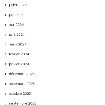
juillet 2024
juin 2024
mai 2024
avril 2024
mars 2024
février 2024
janvier 2024
décembre 2023
novembre 2023
octobre 2023
septembre 2023