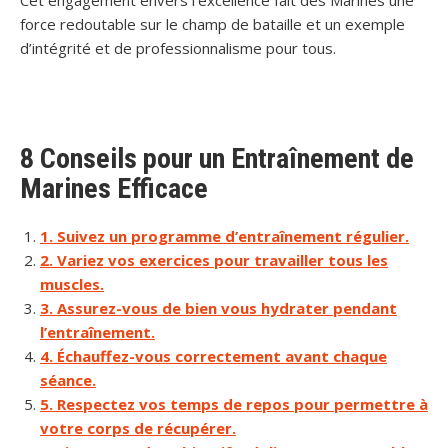
force redoutable sur le champ de bataille et un exemple
d’intégrité et de professionnalisme pour tous.
8 Conseils pour un Entraînement de
Marines Efficace
1. Suivez un programme d’entraînement régulier.
2. Variez vos exercices pour travailler tous les
muscles.
3. Assurez-vous de bien vous hydrater pendant
l’entraînement.
4. Échauffez-vous correctement avant chaque
séance.
5. Respectez vos temps de repos pour permettre à
votre corps de récupérer.