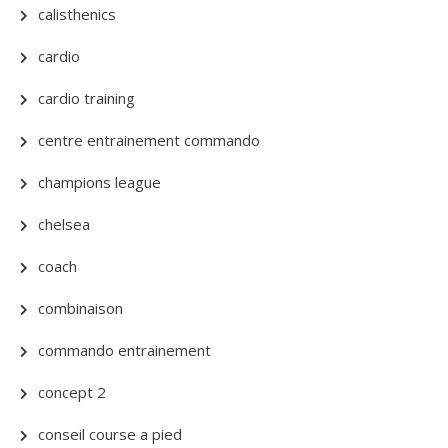
calisthenics
cardio
cardio training
centre entrainement commando
champions league
chelsea
coach
combinaison
commando entrainement
concept 2
conseil course a pied