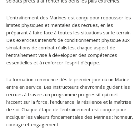
soldats prêts à affronter les défis les plus extrêmes.
L’entraînement des Marines est conçu pour repousser les
limites physiques et mentales des recrues, en les
préparant à faire face à toutes les situations sur le terrain.
Des exercices intensifs de conditionnement physique aux
simulations de combat réalistes, chaque aspect de
l’entraînement vise à développer des compétences
essentielles et à renforcer l’esprit d’équipe.
La formation commence dès le premier jour où un Marine
entre en service. Les instructeurs chevronnés guident les
recrues à travers un programme progressif qui met
l’accent sur la force, l’endurance, la résilience et la maîtrise
de soi. Chaque étape de l’entraînement est conçue pour
inculquer les valeurs fondamentales des Marines : honneur,
courage et engagement.