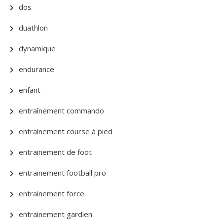
dos
duathlon
dynamique
endurance
enfant
entraînement commando
entrainement course à pied
entrainement de foot
entrainement football pro
entrainement force
entrainement gardien