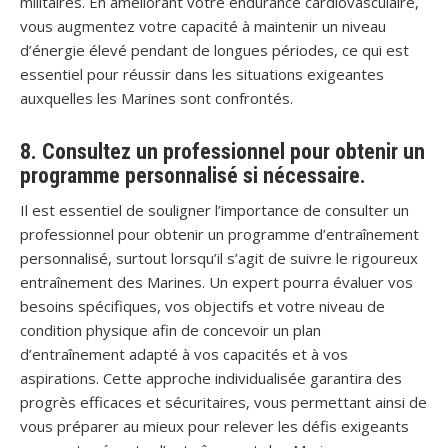
militaires. En améliorant votre endurance cardiovasculaire,
vous augmentez votre capacité à maintenir un niveau
d’énergie élevé pendant de longues périodes, ce qui est
essentiel pour réussir dans les situations exigeantes
auxquelles les Marines sont confrontés.
8. Consultez un professionnel pour obtenir un
programme personnalisé si nécessaire.
Il est essentiel de souligner l’importance de consulter un
professionnel pour obtenir un programme d’entraînement
personnalisé, surtout lorsqu’il s’agit de suivre le rigoureux
entraînement des Marines. Un expert pourra évaluer vos
besoins spécifiques, vos objectifs et votre niveau de
condition physique afin de concevoir un plan
d’entraînement adapté à vos capacités et à vos
aspirations. Cette approche individualisée garantira des
progrès efficaces et sécuritaires, vous permettant ainsi de
vous préparer au mieux pour relever les défis exigeants