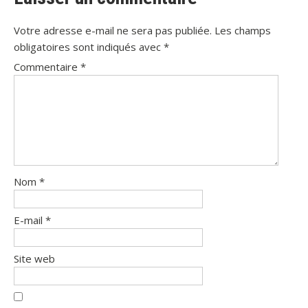
Votre adresse e-mail ne sera pas publiée.
Les champs
obligatoires sont indiqués avec
*
Commentaire
*
Nom
*
E-mail
*
Site web