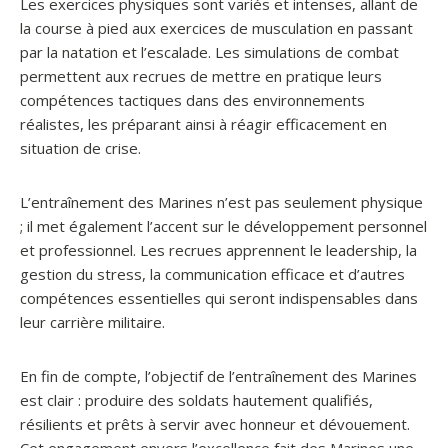
Les exercices physiques sont variés et intenses, allant de
la course à pied aux exercices de musculation en passant
par la natation et l’escalade. Les simulations de combat
permettent aux recrues de mettre en pratique leurs
compétences tactiques dans des environnements
réalistes, les préparant ainsi à réagir efficacement en
situation de crise.
L’entraînement des Marines n’est pas seulement physique
; il met également l’accent sur le développement personnel
et professionnel. Les recrues apprennent le leadership, la
gestion du stress, la communication efficace et d’autres
compétences essentielles qui seront indispensables dans
leur carrière militaire.
En fin de compte, l’objectif de l’entraînement des Marines
est clair : produire des soldats hautement qualifiés,
résilients et prêts à servir avec honneur et dévouement.
Cet engagement envers l’excellence fait des Marines une