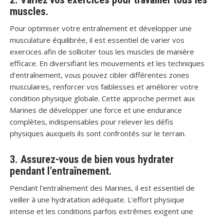
muscles.
Pour optimiser votre entraînement et développer une
musculature équilibrée, il est essentiel de varier vos
exercices afin de solliciter tous les muscles de manière
efficace. En diversifiant les mouvements et les techniques
d’entraînement, vous pouvez cibler différentes zones
musculaires, renforcer vos faiblesses et améliorer votre
condition physique globale. Cette approche permet aux
Marines de développer une force et une endurance
complètes, indispensables pour relever les défis
physiques auxquels ils sont confrontés sur le terrain.
3. Assurez-vous de bien vous hydrater
pendant l’entraînement.
Pendant l’entraînement des Marines, il est essentiel de
veiller à une hydratation adéquate. L’effort physique
intense et les conditions parfois extrêmes exigent une