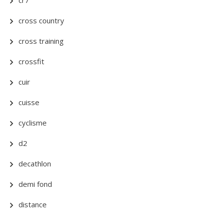
cross country
cross training
crossfit
cuir
cuisse
cyclisme
d2
decathlon
demi fond
distance