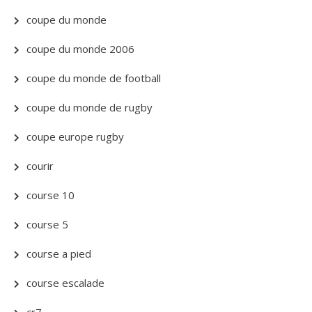
coupe du monde
coupe du monde 2006
coupe du monde de football
coupe du monde de rugby
coupe europe rugby
courir
course 10
course 5
course a pied
course escalade
cr7