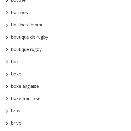
bottines
bottines femme
boutique de rugby
boutique rugby
box
boxe
boxe anglaise
boxe francaise
bras
brive