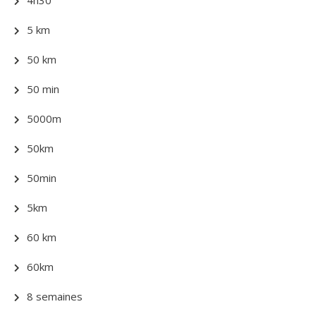
5 km
50 km
50 min
5000m
50km
50min
5km
60 km
60km
8 semaines