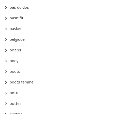
bas du dos
basic fit
basket
belgique
biceps
body
boots
boots femme
botte
bottes
bottine