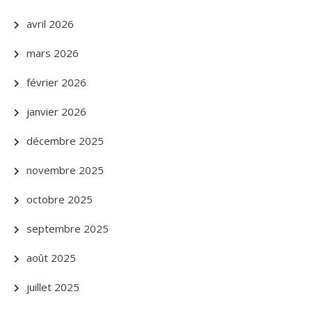
avril 2026
mars 2026
février 2026
janvier 2026
décembre 2025
novembre 2025
octobre 2025
septembre 2025
août 2025
juillet 2025