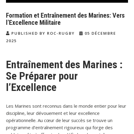
Formation et Entraînement des Marines: Vers
l’Excellence Militaire
PUBLISHED BY ROC-RUGBY
05 DÉCEMBRE
2025
Entraînement des Marines :
Se Préparer pour
l’Excellence
Les Marines sont reconnus dans le monde entier pour leur
discipline, leur dévouement et leur excellence
opérationnelle. Au cœur de leur succès se trouve un
programme d’entraînement rigoureux qui forge des