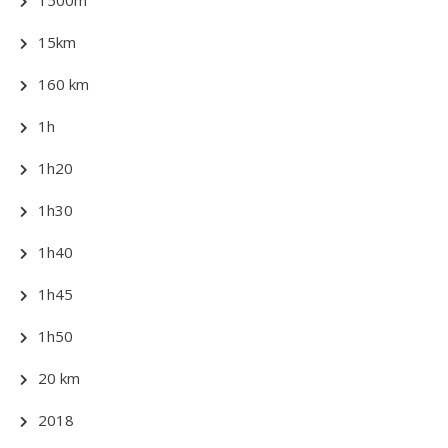
15km
160 km
1h
1h20
1h30
1h40
1h45
1h50
20 km
2018