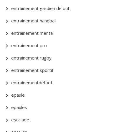
entrainement gardien de but
entrainement handball
entrainement mental
entrainement pro
entrainement rugby
entrainement sportif
entrainementdefoot
epaule
epaules
escalade
escalier