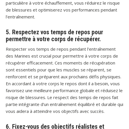
particulière à votre échauffement, vous réduirez le risque
de blessures et optimiserez vos performances pendant
l’entraînement.
5. Respectez vos temps de repos pour
permettre à votre corps de récupérer.
Respecter vos temps de repos pendant l’entraînement
des Marines est crucial pour permettre à votre corps de
récupérer efficacement. Ces moments de récupération
sont essentiels pour que les muscles se réparent, se
renforcent et se préparent aux prochains défis physiques.
En accordant à votre corps le repos dont il a besoin, vous
favorisez une meilleure performance globale et réduisez le
risque de blessures. Le respect des temps de repos fait
partie intégrante d’un entraînement équilibré et durable qui
vous aidera à atteindre vos objectifs avec succès.
6. Fixez-vous des objectifs réalistes et