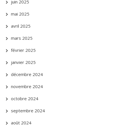
juin 2025
mai 2025
avril 2025
mars 2025
février 2025
janvier 2025
décembre 2024
novembre 2024
octobre 2024
septembre 2024
août 2024