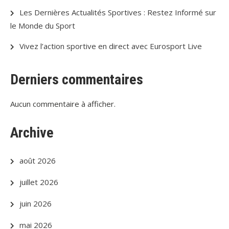
Les Dernières Actualités Sportives : Restez Informé sur
le Monde du Sport
Vivez l’action sportive en direct avec Eurosport Live
Derniers commentaires
Aucun commentaire à afficher.
Archive
août 2026
juillet 2026
juin 2026
mai 2026