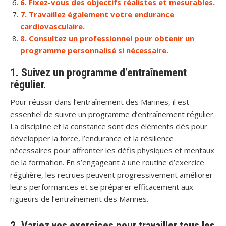
6. Fixez-vous des objectifs réalistes et mesurables.
7. Travaillez également votre endurance
cardiovasculaire.
8. Consultez un professionnel pour obtenir un
programme personnalisé si nécessaire.
1. Suivez un programme d’entraînement
régulier.
Pour réussir dans l’entraînement des Marines, il est
essentiel de suivre un programme d’entraînement régulier.
La discipline et la constance sont des éléments clés pour
développer la force, l’endurance et la résilience
nécessaires pour affronter les défis physiques et mentaux
de la formation. En s’engageant à une routine d’exercice
régulière, les recrues peuvent progressivement améliorer
leurs performances et se préparer efficacement aux
rigueurs de l’entraînement des Marines.
2. Variez vos exercices pour travailler tous les