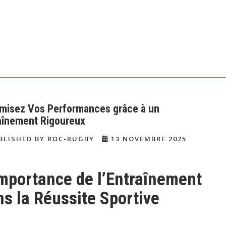
misez Vos Performances grâce à un
aînement Rigoureux
BLISHED BY ROC-RUGBY
13 NOVEMBRE 2025
importance de l’Entraînement
ns la Réussite Sportive