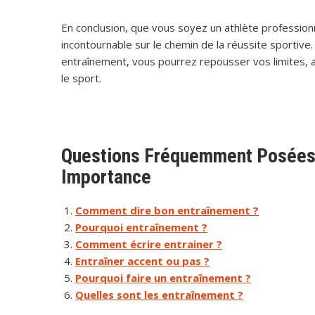
En conclusion, que vous soyez un athlète profession
incontournable sur le chemin de la réussite sportive
entraînement, vous pourrez repousser vos limites, a
le sport.
Questions Fréquemment Posées s
Importance
Comment dire bon entraînement ?
Pourquoi entraînement ?
Comment écrire entrainer ?
Entraîner accent ou pas ?
Pourquoi faire un entraînement ?
Quelles sont les entraînement ?