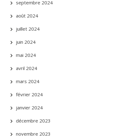
septembre 2024
août 2024
juillet 2024
juin 2024
mai 2024
avril 2024
mars 2024
février 2024
janvier 2024
décembre 2023
novembre 2023