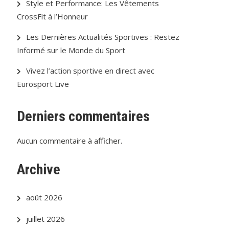
Style et Performance: Les Vêtements
CrossFit à l’Honneur
Les Dernières Actualités Sportives : Restez
Informé sur le Monde du Sport
Vivez l’action sportive en direct avec
Eurosport Live
Derniers commentaires
Aucun commentaire à afficher.
Archive
août 2026
juillet 2026