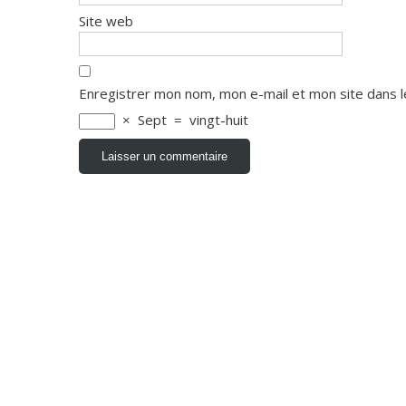
Site web
Enregistrer mon nom, mon e-mail et mon site dans 
×
Sept
=
vingt-huit