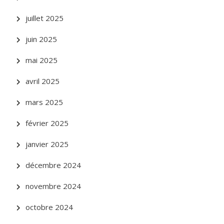
juillet 2025
juin 2025
mai 2025
avril 2025
mars 2025
février 2025
janvier 2025
décembre 2024
novembre 2024
octobre 2024