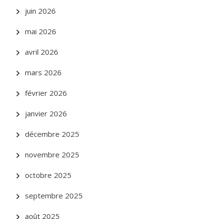
juin 2026
mai 2026
avril 2026
mars 2026
février 2026
janvier 2026
décembre 2025
novembre 2025
octobre 2025
septembre 2025
août 2025