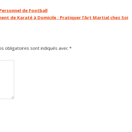
Personnel de Football
ent de Karaté à Domicile : Pratiquer l’Art Martial chez Soi
s obligatoires sont indiqués avec
*