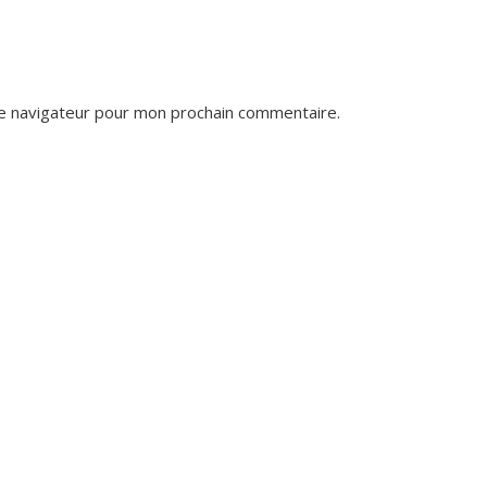
le navigateur pour mon prochain commentaire.