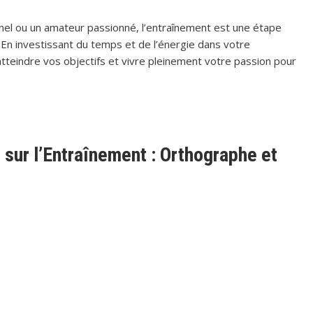
nel ou un amateur passionné, l’entraînement est une étape
. En investissant du temps et de l’énergie dans votre
tteindre vos objectifs et vivre pleinement votre passion pour
ur l’Entraînement : Orthographe et