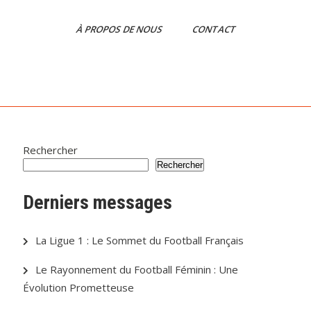
À PROPOS DE NOUS
CONTACT
Rechercher
Rechercher
Derniers messages
La Ligue 1 : Le Sommet du Football Français
Le Rayonnement du Football Féminin : Une
Évolution Prometteuse