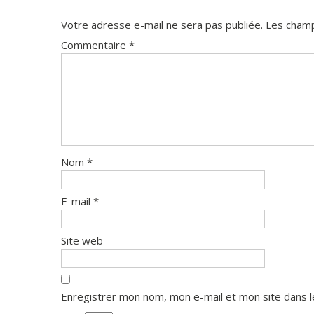
Votre adresse e-mail ne sera pas publiée.
Les champ
Commentaire
*
Nom
*
E-mail
*
Site web
Enregistrer mon nom, mon e-mail et mon site dans 