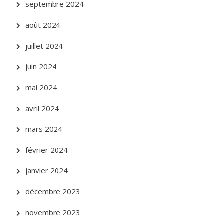
septembre 2024
août 2024
juillet 2024
juin 2024
mai 2024
avril 2024
mars 2024
février 2024
janvier 2024
décembre 2023
novembre 2023