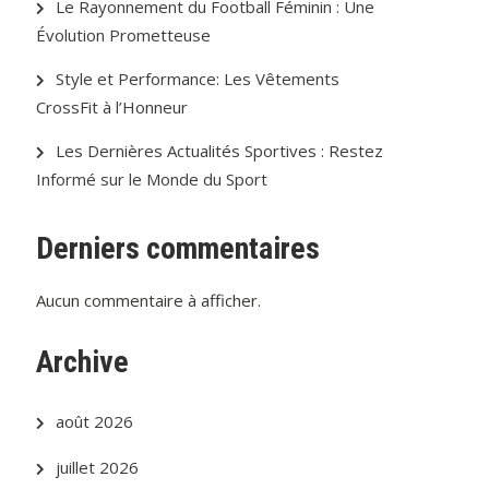
Le Rayonnement du Football Féminin : Une
Évolution Prometteuse
Style et Performance: Les Vêtements
CrossFit à l’Honneur
Les Dernières Actualités Sportives : Restez
Informé sur le Monde du Sport
Derniers commentaires
Aucun commentaire à afficher.
Archive
août 2026
juillet 2026