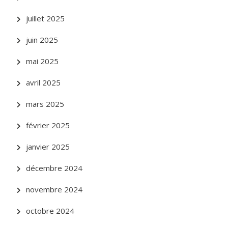
juillet 2025
juin 2025
mai 2025
avril 2025
mars 2025
février 2025
janvier 2025
décembre 2024
novembre 2024
octobre 2024