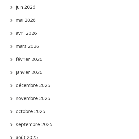
juin 2026
mai 2026
avril 2026
mars 2026
février 2026
janvier 2026
décembre 2025
novembre 2025
octobre 2025
septembre 2025
août 2025