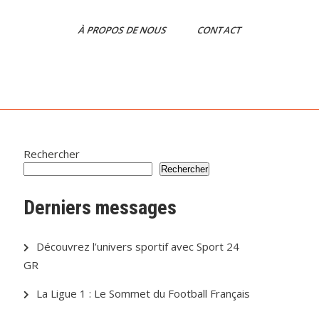
À PROPOS DE NOUS
CONTACT
Rechercher
Rechercher
Derniers messages
Découvrez l’univers sportif avec Sport 24
GR
La Ligue 1 : Le Sommet du Football Français