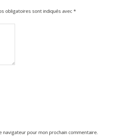
s obligatoires sont indiqués avec
*
le navigateur pour mon prochain commentaire.