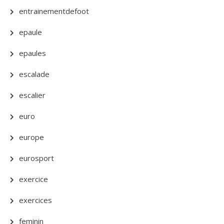
entrainementdefoot
epaule
epaules
escalade
escalier
euro
europe
eurosport
exercice
exercices
feminin