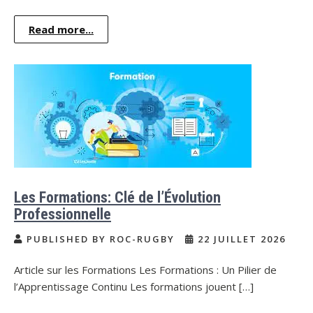
Read more...
Les Formations: Clé de l’Évolution
Professionnelle
PUBLISHED BY ROC-RUGBY
22 JUILLET 2026
Article sur les Formations Les Formations : Un Pilier de
l’Apprentissage Continu Les formations jouent […]