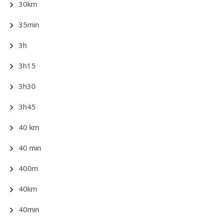
30km
35min
3h
3h15
3h30
3h45
40 km
40 min
400m
40km
40min