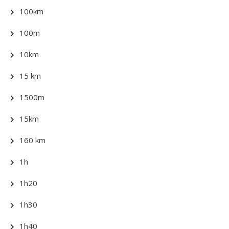
100km
100m
10km
15 km
1500m
15km
160 km
1h
1h20
1h30
1h40