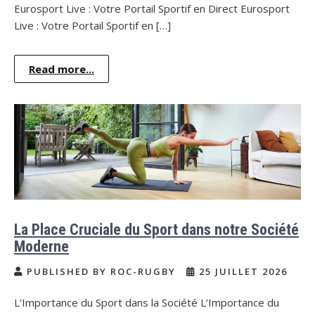
Eurosport Live : Votre Portail Sportif en Direct Eurosport
Live : Votre Portail Sportif en […]
Read more...
La Place Cruciale du Sport dans notre Société
Moderne
PUBLISHED BY ROC-RUGBY
25 JUILLET 2026
L’Importance du Sport dans la Société L’Importance du