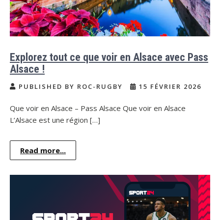
Explorez tout ce que voir en Alsace avec Pass
Alsace !
PUBLISHED BY ROC-RUGBY
15 FÉVRIER 2026
Que voir en Alsace – Pass Alsace Que voir en Alsace
L’Alsace est une région […]
Read more...