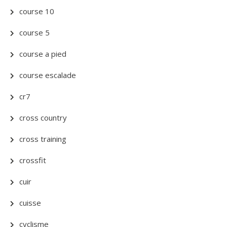
course 10
course 5
course a pied
course escalade
cr7
cross country
cross training
crossfit
cuir
cuisse
cyclisme