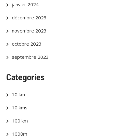
janvier 2024
décembre 2023
novembre 2023
octobre 2023
septembre 2023
Categories
10 km
10 kms
100 km
1000m