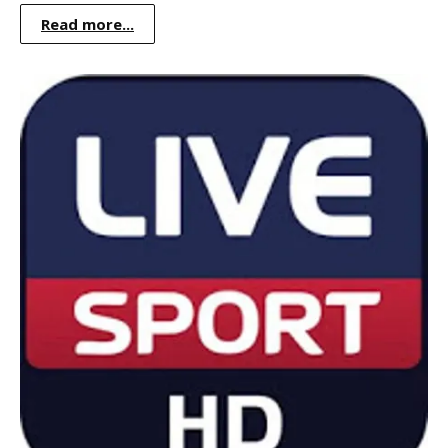
Read more...