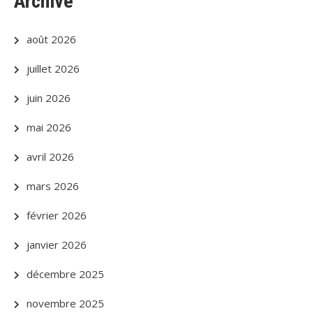
Archive
août 2026
juillet 2026
juin 2026
mai 2026
avril 2026
mars 2026
février 2026
janvier 2026
décembre 2025
novembre 2025