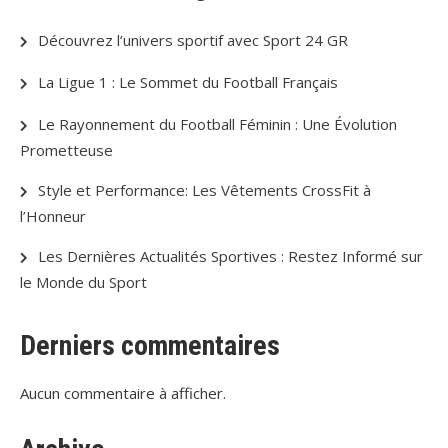
Découvrez l’univers sportif avec Sport 24 GR
La Ligue 1 : Le Sommet du Football Français
Le Rayonnement du Football Féminin : Une Évolution
Prometteuse
Style et Performance: Les Vêtements CrossFit à
l’Honneur
Les Dernières Actualités Sportives : Restez Informé sur
le Monde du Sport
Derniers commentaires
Aucun commentaire à afficher.