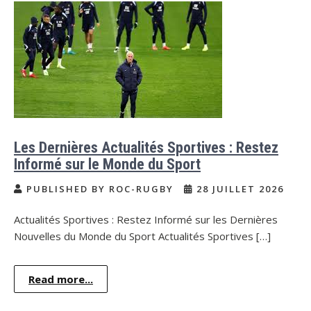
Les Dernières Actualités Sportives : Restez
Informé sur le Monde du Sport
PUBLISHED BY ROC-RUGBY
28 JUILLET 2026
Actualités Sportives : Restez Informé sur les Dernières
Nouvelles du Monde du Sport Actualités Sportives […]
Read more...