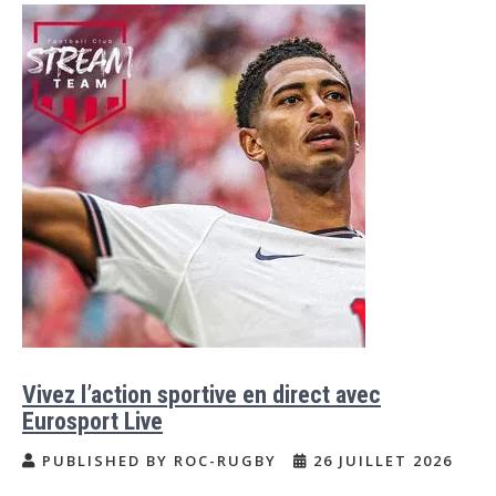
Vivez l’action sportive en direct avec
Eurosport Live
PUBLISHED BY ROC-RUGBY
26 JUILLET 2026