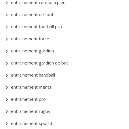
entrainement course à pied
entrainement de foot
entrainement football pro
entrainement force
entrainement gardien
entrainement gardien de but
entrainement handball
entrainement mental
entrainement pro
entrainement rugby
entrainement sportif