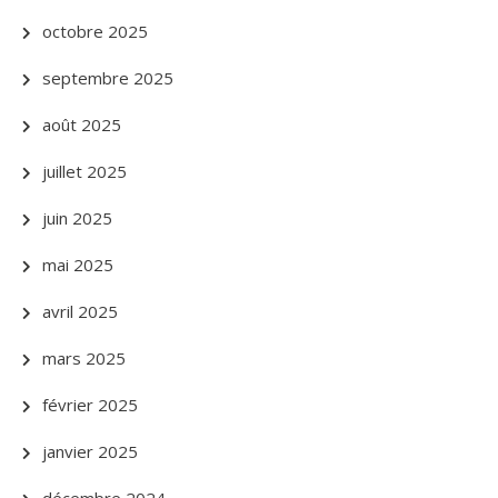
octobre 2025
septembre 2025
août 2025
juillet 2025
juin 2025
mai 2025
avril 2025
mars 2025
février 2025
janvier 2025