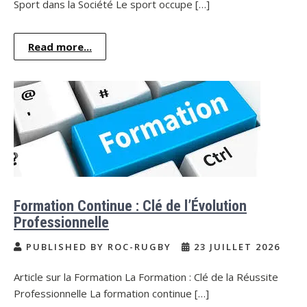
Sport dans la Société Le sport occupe […]
Read more...
Formation Continue : Clé de l’Évolution
Professionnelle
PUBLISHED BY ROC-RUGBY
23 JUILLET 2026
Article sur la Formation La Formation : Clé de la Réussite
Professionnelle La formation continue […]