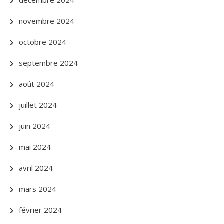
décembre 2024
novembre 2024
octobre 2024
septembre 2024
août 2024
juillet 2024
juin 2024
mai 2024
avril 2024
mars 2024
février 2024