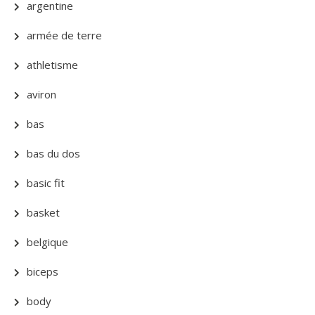
argentine
armée de terre
athletisme
aviron
bas
bas du dos
basic fit
basket
belgique
biceps
body