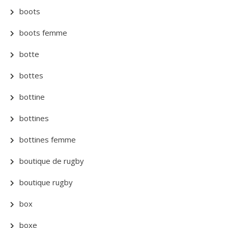
boots
boots femme
botte
bottes
bottine
bottines
bottines femme
boutique de rugby
boutique rugby
box
boxe