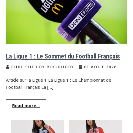
La Ligue 1 : Le Sommet du Football Français
PUBLISHED BY ROC-RUGBY
01 AOÛT 2026
Article sur la Ligue 1 La Ligue 1 : Le Championnat de
Football Français La […]
Read more...