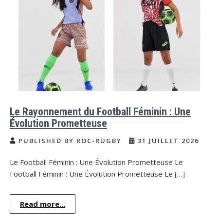
Le Rayonnement du Football Féminin : Une
Évolution Prometteuse
PUBLISHED BY ROC-RUGBY
31 JUILLET 2026
Le Football Féminin : Une Évolution Prometteuse Le
Football Féminin : Une Évolution Prometteuse Le […]
Read more...