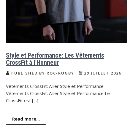
Style et Performance: Les Vêtements
CrossFit à l’Honneur
PUBLISHED BY ROC-RUGBY
29 JUILLET 2026
Vêtements CrossFit: Allier Style et Performance
Vêtements CrossFit: Allier Style et Performance Le
CrossFit est […]
Read more...