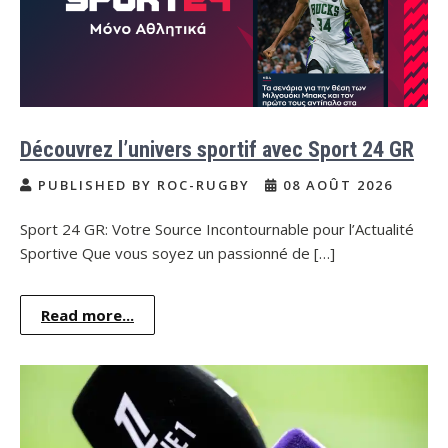
Découvrez l’univers sportif avec Sport 24 GR
PUBLISHED BY ROC-RUGBY
08 AOÛT 2026
Sport 24 GR: Votre Source Incontournable pour l’Actualité
Sportive Que vous soyez un passionné de […]
Read more...