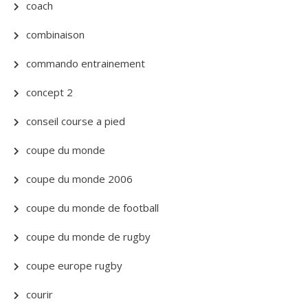
coach
combinaison
commando entrainement
concept 2
conseil course a pied
coupe du monde
coupe du monde 2006
coupe du monde de football
coupe du monde de rugby
coupe europe rugby
courir