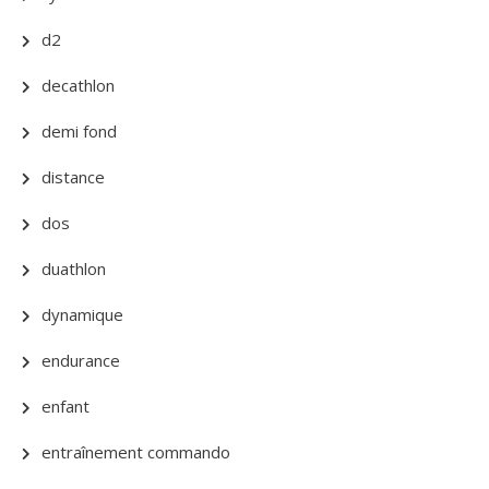
d2
decathlon
demi fond
distance
dos
duathlon
dynamique
endurance
enfant
entraînement commando