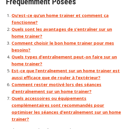
Fréquemment Posées
Qu’est-ce qu’un home trainer et comment ça
fonctionne?
Quels sont les avantages de s’entraîner sur un
home trainer?
Comment choisir le bon home trainer pour mes
besoins?
Quels types d’entraînement peut-on faire sur un
home trainer?
Est-ce que l’entraînement sur un home trainer est
aussi efficace que de rouler à l’extérieur?
Comment rester motivé lors des séances
d’entraînement sur un home trainer?
Quels accessoires ou équipements
complémentaires sont recommandés pour
optimiser les séances d’entraînement sur un home
trainer?