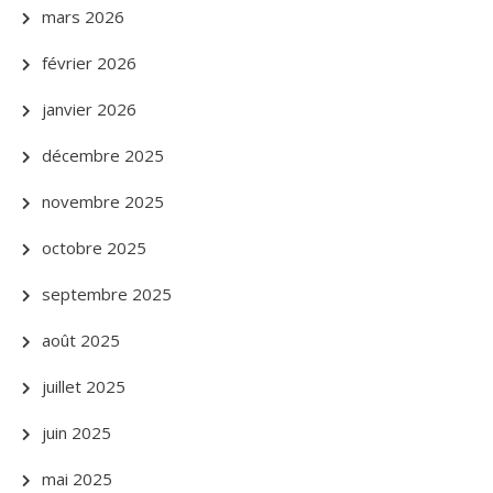
mars 2026
février 2026
janvier 2026
décembre 2025
novembre 2025
octobre 2025
septembre 2025
août 2025
juillet 2025
juin 2025
mai 2025