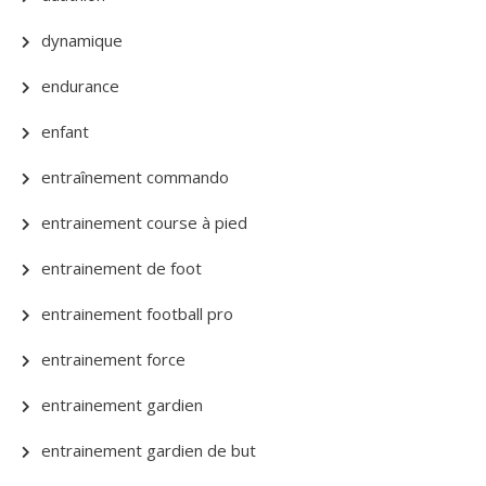
dynamique
endurance
enfant
entraînement commando
entrainement course à pied
entrainement de foot
entrainement football pro
entrainement force
entrainement gardien
entrainement gardien de but