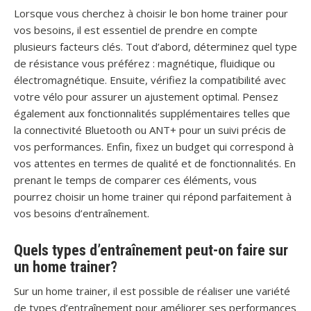
Lorsque vous cherchez à choisir le bon home trainer pour
vos besoins, il est essentiel de prendre en compte
plusieurs facteurs clés. Tout d’abord, déterminez quel type
de résistance vous préférez : magnétique, fluidique ou
électromagnétique. Ensuite, vérifiez la compatibilité avec
votre vélo pour assurer un ajustement optimal. Pensez
également aux fonctionnalités supplémentaires telles que
la connectivité Bluetooth ou ANT+ pour un suivi précis de
vos performances. Enfin, fixez un budget qui correspond à
vos attentes en termes de qualité et de fonctionnalités. En
prenant le temps de comparer ces éléments, vous
pourrez choisir un home trainer qui répond parfaitement à
vos besoins d’entraînement.
Quels types d’entraînement peut-on faire sur
un home trainer?
Sur un home trainer, il est possible de réaliser une variété
de types d’entraînement pour améliorer ses performances