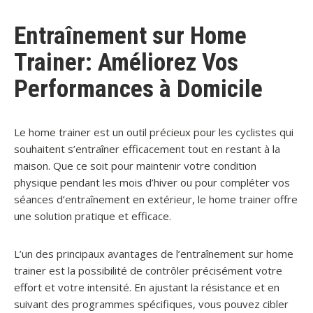
Entraînement sur Home
Trainer: Améliorez Vos
Performances à Domicile
Le home trainer est un outil précieux pour les cyclistes qui
souhaitent s’entraîner efficacement tout en restant à la
maison. Que ce soit pour maintenir votre condition
physique pendant les mois d’hiver ou pour compléter vos
séances d’entraînement en extérieur, le home trainer offre
une solution pratique et efficace.
L’un des principaux avantages de l’entraînement sur home
trainer est la possibilité de contrôler précisément votre
effort et votre intensité. En ajustant la résistance et en
suivant des programmes spécifiques, vous pouvez cibler