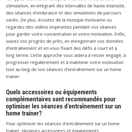
stimulation, en intégrant des intervalles de haute intensité,
des séances d’endurance et des simulations de parcours
variés. De plus, écoutez de la musique motivante ou
regardez des vidéos inspirantes pendant vos séances
pour garder votre concentration et votre motivation. Enfin,
suivez vos progrès de près, en enregistrant vos données
d’entraînement et en vous fixant des défis à court et à
long terme. Cette approche vous aidera à rester engagé, à
progresser régulièrement et à maintenir votre motivation
tout au long de vos séances d’entraînement sur un home
trainer.
Quels accessoires ou équipements
complémentaires sont recommandés pour
optimiser les séances d’entraînement sur un
home trainer?
Pour optimiser les séances d’entraînement sur un home
trainer, plusieurs accessoires et équipements