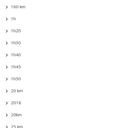
160 km
1h
1h20
1h30
1h40
1h45
1h50
20 km
2018
20km
25 km