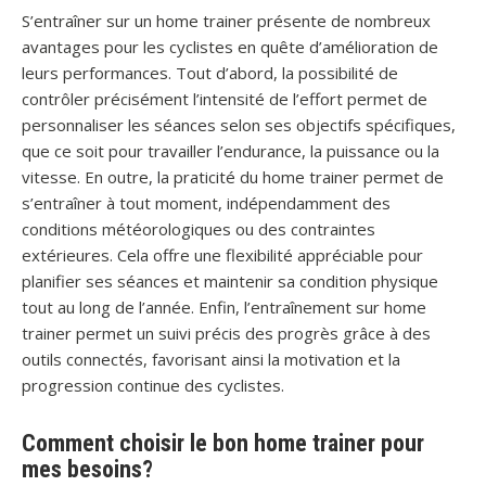
S’entraîner sur un home trainer présente de nombreux
avantages pour les cyclistes en quête d’amélioration de
leurs performances. Tout d’abord, la possibilité de
contrôler précisément l’intensité de l’effort permet de
personnaliser les séances selon ses objectifs spécifiques,
que ce soit pour travailler l’endurance, la puissance ou la
vitesse. En outre, la praticité du home trainer permet de
s’entraîner à tout moment, indépendamment des
conditions météorologiques ou des contraintes
extérieures. Cela offre une flexibilité appréciable pour
planifier ses séances et maintenir sa condition physique
tout au long de l’année. Enfin, l’entraînement sur home
trainer permet un suivi précis des progrès grâce à des
outils connectés, favorisant ainsi la motivation et la
progression continue des cyclistes.
Comment choisir le bon home trainer pour
mes besoins?