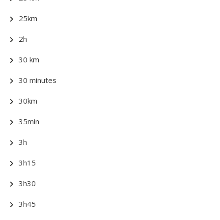
25km
2h
30 km
30 minutes
30km
35min
3h
3h15
3h30
3h45