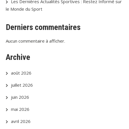
Les Dernières Actualités Sportives : Restez Informé sur
le Monde du Sport
Derniers commentaires
Aucun commentaire à afficher.
Archive
août 2026
juillet 2026
juin 2026
mai 2026
avril 2026