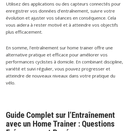
Utilisez des applications ou des capteurs connectés pour
enregistrer vos données d’entraînement, suivre votre
évolution et ajuster vos séances en conséquence. Cela
vous aidera à rester motivé et à atteindre vos objectifs
plus efficacement.
En somme, l’entraînement sur home trainer offre une
alternative pratique et efficace pour améliorer vos
performances cyclistes à domicile. En combinant discipline,
variété et suivi régulier, vous pouvez progresser et
atteindre de nouveaux niveaux dans votre pratique du
vélo.
Guide Complet sur l’Entraînement
avec un Home Trainer : Questions