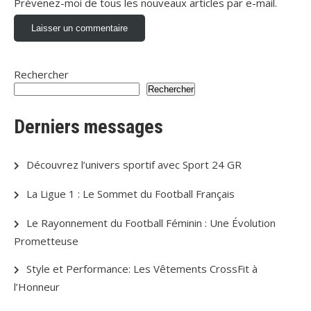
Prévenez-moi de tous les nouveaux articles par e-mail.
Rechercher
Rechercher
Derniers messages
Découvrez l’univers sportif avec Sport 24 GR
La Ligue 1 : Le Sommet du Football Français
Le Rayonnement du Football Féminin : Une Évolution
Prometteuse
Style et Performance: Les Vêtements CrossFit à
l’Honneur