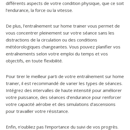
différents aspects de votre condition physique, que ce soit
l’endurance, la force ou la vitesse.
De plus, l’entraînement sur home trainer vous permet de
vous concentrer pleinement sur votre séance sans les
distractions de la circulation ou des conditions
météorologiques changeantes. Vous pouvez planifier vos
entraînements selon votre emploi du temps et vos
objectifs, en toute flexibilité.
Pour tirer le meilleur parti de votre entraînement sur home
trainer, il est recommandé de varier les types de séances.
Intégrez des intervalles de haute intensité pour améliorer
votre puissance, des séances d’endurance pour renforcer
votre capacité aérobie et des simulations d’ascensions
pour travailler votre résistance.
Enfin, n’oubliez pas l’importance du suivi de vos progrès.