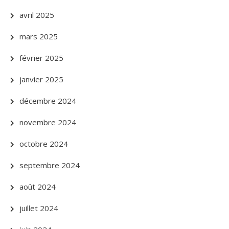
avril 2025
mars 2025
février 2025
janvier 2025
décembre 2024
novembre 2024
octobre 2024
septembre 2024
août 2024
juillet 2024