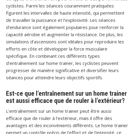
cyclistes. Parmi les séances couramment pratiquées
figurent les intervalles de haute intensité, qui permettent
de travailler la puissance et l’explosivité. Les séances
d’endurance sont également populaires pour renforcer la
capacité aérobie et augmenter la résistance. De plus, les
simulations d’ascensions sont idéales pour reproduire les
efforts en côte et développer la force musculaire
spécifique. En combinant ces différents types
d’entraînement sur home trainer, les cyclistes peuvent
progresser de manière significative et diversifier leurs
séances pour atteindre leurs objectifs sportifs.
Est-ce que l’entraînement sur un home trainer
est aussi efficace que de rouler à l’extérieur?
L’entraînement sur un home trainer peut être aussi
efficace que de rouler à l’extérieur, mais il offre des
avantages et des inconvénients différents. Le home trainer
permet un contrôle précis de l’effort et de l’intensité, ce