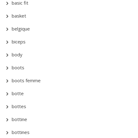
basic fit
basket
belgique
biceps
body
boots
boots femme
botte
bottes
bottine
bottines