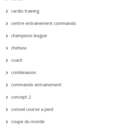
cardio training
centre entrainement commando
champions league
chelsea
coach
combinaison
commando entrainement
concept 2
conseil course a pied
coupe du monde