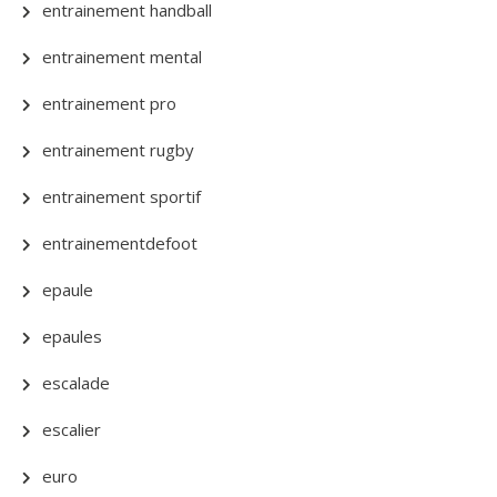
entrainement handball
entrainement mental
entrainement pro
entrainement rugby
entrainement sportif
entrainementdefoot
epaule
epaules
escalade
escalier
euro