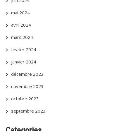
juin 2024
mai 2024
avril 2024
mars 2024
février 2024
janvier 2024
décembre 2023
novembre 2023
octobre 2023
septembre 2023
Categories