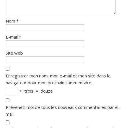
Nom
*
E-mail
*
Site web
Enregistrer mon nom, mon e-mail et mon site dans le
navigateur pour mon prochain commentaire.
+
trois
=
douze
Prévenez-moi de tous les nouveaux commentaires par e-
mail.