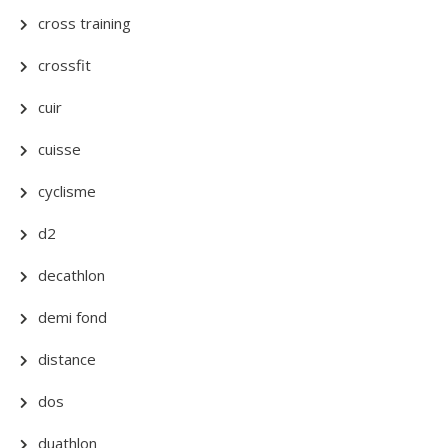
cross training
crossfit
cuir
cuisse
cyclisme
d2
decathlon
demi fond
distance
dos
duathlon