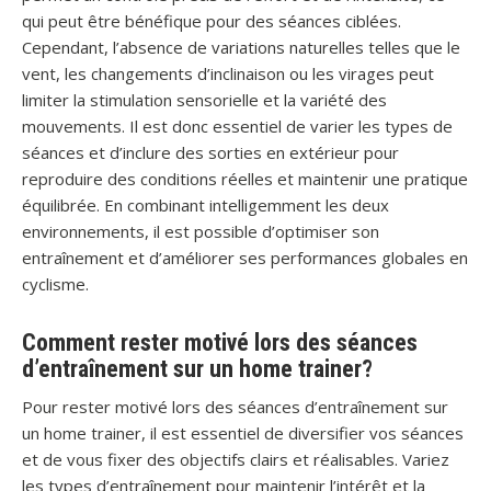
qui peut être bénéfique pour des séances ciblées.
Cependant, l’absence de variations naturelles telles que le
vent, les changements d’inclinaison ou les virages peut
limiter la stimulation sensorielle et la variété des
mouvements. Il est donc essentiel de varier les types de
séances et d’inclure des sorties en extérieur pour
reproduire des conditions réelles et maintenir une pratique
équilibrée. En combinant intelligemment les deux
environnements, il est possible d’optimiser son
entraînement et d’améliorer ses performances globales en
cyclisme.
Comment rester motivé lors des séances
d’entraînement sur un home trainer?
Pour rester motivé lors des séances d’entraînement sur
un home trainer, il est essentiel de diversifier vos séances
et de vous fixer des objectifs clairs et réalisables. Variez
les types d’entraînement pour maintenir l’intérêt et la