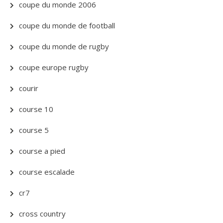
coupe du monde 2006
coupe du monde de football
coupe du monde de rugby
coupe europe rugby
courir
course 10
course 5
course a pied
course escalade
cr7
cross country