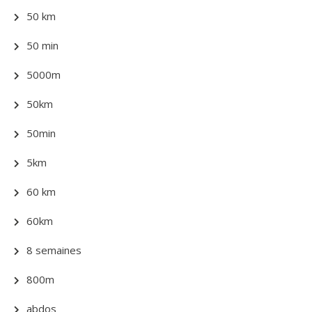
50 km
50 min
5000m
50km
50min
5km
60 km
60km
8 semaines
800m
abdos