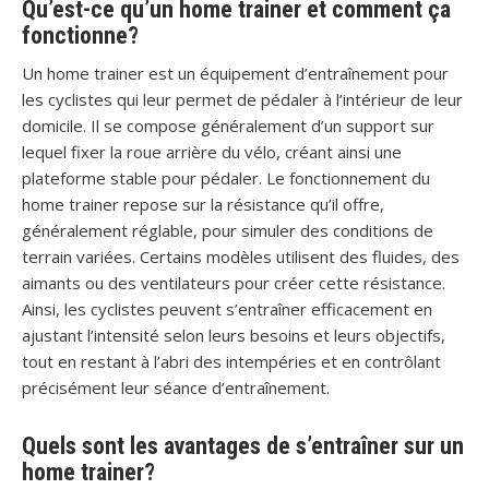
Qu’est-ce qu’un home trainer et comment ça
fonctionne?
Un home trainer est un équipement d’entraînement pour
les cyclistes qui leur permet de pédaler à l’intérieur de leur
domicile. Il se compose généralement d’un support sur
lequel fixer la roue arrière du vélo, créant ainsi une
plateforme stable pour pédaler. Le fonctionnement du
home trainer repose sur la résistance qu’il offre,
généralement réglable, pour simuler des conditions de
terrain variées. Certains modèles utilisent des fluides, des
aimants ou des ventilateurs pour créer cette résistance.
Ainsi, les cyclistes peuvent s’entraîner efficacement en
ajustant l’intensité selon leurs besoins et leurs objectifs,
tout en restant à l’abri des intempéries et en contrôlant
précisément leur séance d’entraînement.
Quels sont les avantages de s’entraîner sur un
home trainer?