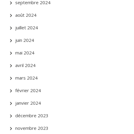
septembre 2024
août 2024
juillet 2024
juin 2024
mai 2024
avril 2024
mars 2024
février 2024
janvier 2024
décembre 2023
novembre 2023