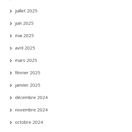
juillet 2025
juin 2025
mai 2025
avril 2025
mars 2025
février 2025
janvier 2025
décembre 2024
novembre 2024
octobre 2024