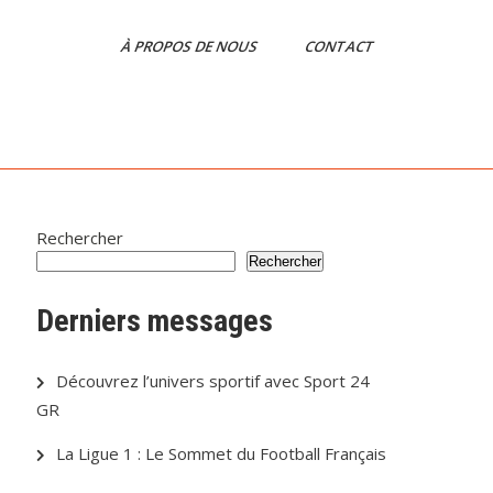
À PROPOS DE NOUS
CONTACT
Rechercher
Rechercher
Derniers messages
Découvrez l’univers sportif avec Sport 24
GR
La Ligue 1 : Le Sommet du Football Français