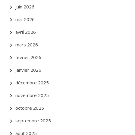
juin 2026
mai 2026
avril 2026
mars 2026
février 2026
janvier 2026
décembre 2025
novembre 2025
octobre 2025
septembre 2025
août 2025