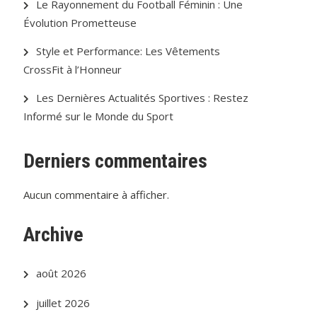
Le Rayonnement du Football Féminin : Une
Évolution Prometteuse
Style et Performance: Les Vêtements
CrossFit à l’Honneur
Les Dernières Actualités Sportives : Restez
Informé sur le Monde du Sport
Derniers commentaires
Aucun commentaire à afficher.
Archive
août 2026
juillet 2026