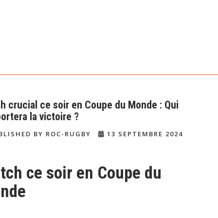
h crucial ce soir en Coupe du Monde : Qui
rtera la victoire ?
BLISHED BY ROC-RUGBY
13 SEPTEMBRE 2024
tch ce soir en Coupe du
nde