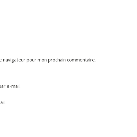
le navigateur pour mon prochain commentaire.
ar e-mail.
il.