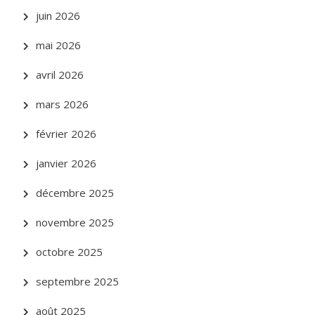
juin 2026
mai 2026
avril 2026
mars 2026
février 2026
janvier 2026
décembre 2025
novembre 2025
octobre 2025
septembre 2025
août 2025