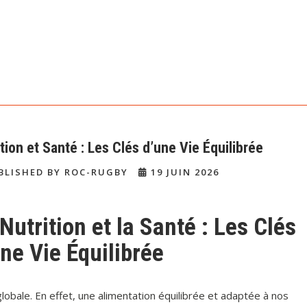
tion et Santé : Les Clés d’une Vie Équilibrée
BLISHED BY ROC-RUGBY
19 JUIN 2026
Nutrition et la Santé : Les Clés
ne Vie Équilibrée
globale. En effet, une alimentation équilibrée et adaptée à nos