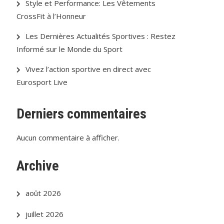
Style et Performance: Les Vêtements
CrossFit à l’Honneur
Les Dernières Actualités Sportives : Restez
Informé sur le Monde du Sport
Vivez l’action sportive en direct avec
Eurosport Live
Derniers commentaires
Aucun commentaire à afficher.
Archive
août 2026
juillet 2026