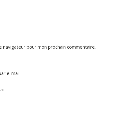
le navigateur pour mon prochain commentaire.
ar e-mail.
il.