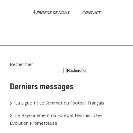
À PROPOS DE NOUS
CONTACT
Rechercher
Rechercher
Derniers messages
La Ligue 1 : Le Sommet du Football Français
Le Rayonnement du Football Féminin : Une
Évolution Prometteuse