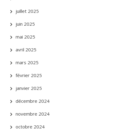
juillet 2025
juin 2025
mai 2025
avril 2025
mars 2025
février 2025
janvier 2025
décembre 2024
novembre 2024
octobre 2024