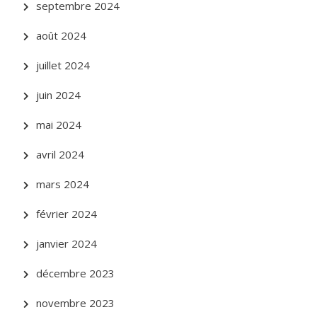
septembre 2024
août 2024
juillet 2024
juin 2024
mai 2024
avril 2024
mars 2024
février 2024
janvier 2024
décembre 2023
novembre 2023