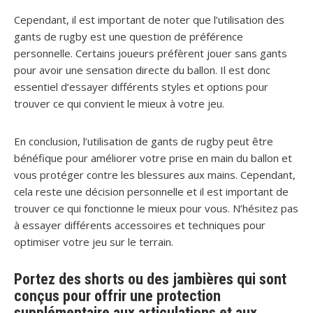
Cependant, il est important de noter que l’utilisation des
gants de rugby est une question de préférence
personnelle. Certains joueurs préfèrent jouer sans gants
pour avoir une sensation directe du ballon. Il est donc
essentiel d’essayer différents styles et options pour
trouver ce qui convient le mieux à votre jeu.
En conclusion, l’utilisation de gants de rugby peut être
bénéfique pour améliorer votre prise en main du ballon et
vous protéger contre les blessures aux mains. Cependant,
cela reste une décision personnelle et il est important de
trouver ce qui fonctionne le mieux pour vous. N’hésitez pas
à essayer différents accessoires et techniques pour
optimiser votre jeu sur le terrain.
Portez des shorts ou des jambières qui sont
conçus pour offrir une protection
supplémentaire aux articulations et aux