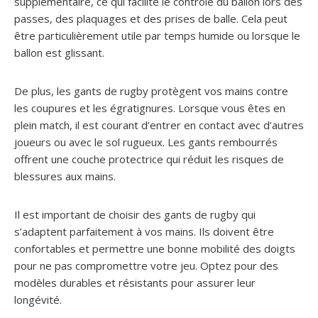
supplémentaire, ce qui facilite le contrôle du ballon lors des
passes, des plaquages et des prises de balle. Cela peut
être particulièrement utile par temps humide ou lorsque le
ballon est glissant.
De plus, les gants de rugby protègent vos mains contre
les coupures et les égratignures. Lorsque vous êtes en
plein match, il est courant d’entrer en contact avec d’autres
joueurs ou avec le sol rugueux. Les gants rembourrés
offrent une couche protectrice qui réduit les risques de
blessures aux mains.
Il est important de choisir des gants de rugby qui
s’adaptent parfaitement à vos mains. Ils doivent être
confortables et permettre une bonne mobilité des doigts
pour ne pas compromettre votre jeu. Optez pour des
modèles durables et résistants pour assurer leur
longévité.