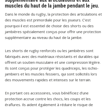
muscles du haut de la jambe pendant le jeu.
Dans le monde du rugby, la protection des articulations et
des muscles est primordiale pour les joueurs. C’est
pourquoi il est essentiel de choisir des shorts ou des
jambières spécialement conçus pour offrir une protection
supplémentaire au niveau du haut de la jambe.
Les shorts de rugby renforcés ou les jambières sont
fabriqués avec des matériaux résistants et durables qui
offrent un soutien musculaire et une compression légère.
Ils sont conçus pour protéger les quadriceps, les ischio-
jambiers et les muscles fessiers, qui sont sollicités lors
des mouvements rapides et intenses sur le terrain.
En portant ces accessoires, vous bénéficiez d’une
protection accrue contre les chocs, les coups et les
éraflures. Ils aident également à réduire le risque de