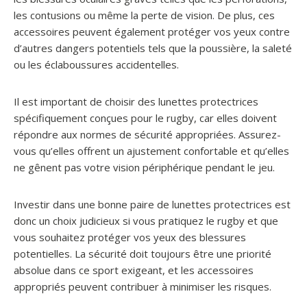
les contusions ou même la perte de vision. De plus, ces
accessoires peuvent également protéger vos yeux contre
d’autres dangers potentiels tels que la poussière, la saleté
ou les éclaboussures accidentelles.
Il est important de choisir des lunettes protectrices
spécifiquement conçues pour le rugby, car elles doivent
répondre aux normes de sécurité appropriées. Assurez-
vous qu’elles offrent un ajustement confortable et qu’elles
ne gênent pas votre vision périphérique pendant le jeu.
Investir dans une bonne paire de lunettes protectrices est
donc un choix judicieux si vous pratiquez le rugby et que
vous souhaitez protéger vos yeux des blessures
potentielles. La sécurité doit toujours être une priorité
absolue dans ce sport exigeant, et les accessoires
appropriés peuvent contribuer à minimiser les risques.