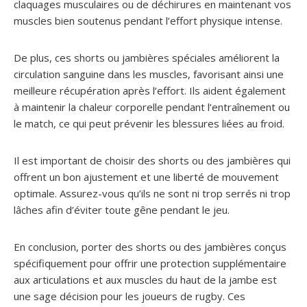
claquages musculaires ou de déchirures en maintenant vos
muscles bien soutenus pendant l’effort physique intense.
De plus, ces shorts ou jambières spéciales améliorent la
circulation sanguine dans les muscles, favorisant ainsi une
meilleure récupération après l’effort. Ils aident également
à maintenir la chaleur corporelle pendant l’entraînement ou
le match, ce qui peut prévenir les blessures liées au froid.
Il est important de choisir des shorts ou des jambières qui
offrent un bon ajustement et une liberté de mouvement
optimale. Assurez-vous qu’ils ne sont ni trop serrés ni trop
lâches afin d’éviter toute gêne pendant le jeu.
En conclusion, porter des shorts ou des jambières conçus
spécifiquement pour offrir une protection supplémentaire
aux articulations et aux muscles du haut de la jambe est
une sage décision pour les joueurs de rugby. Ces