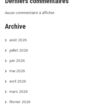
Derniers commentaires
Aucun commentaire à afficher.
Archive
août 2026
juillet 2026
juin 2026
mai 2026
avril 2026
mars 2026
février 2026