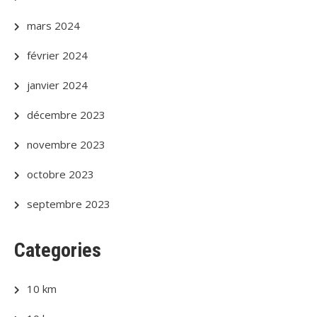
mars 2024
février 2024
janvier 2024
décembre 2023
novembre 2023
octobre 2023
septembre 2023
Categories
10 km