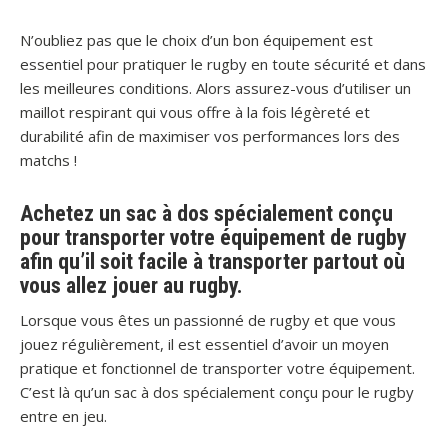
N’oubliez pas que le choix d’un bon équipement est
essentiel pour pratiquer le rugby en toute sécurité et dans
les meilleures conditions. Alors assurez-vous d’utiliser un
maillot respirant qui vous offre à la fois légèreté et
durabilité afin de maximiser vos performances lors des
matchs !
Achetez un sac à dos spécialement conçu
pour transporter votre équipement de rugby
afin qu’il soit facile à transporter partout où
vous allez jouer au rugby.
Lorsque vous êtes un passionné de rugby et que vous
jouez régulièrement, il est essentiel d’avoir un moyen
pratique et fonctionnel de transporter votre équipement.
C’est là qu’un sac à dos spécialement conçu pour le rugby
entre en jeu.