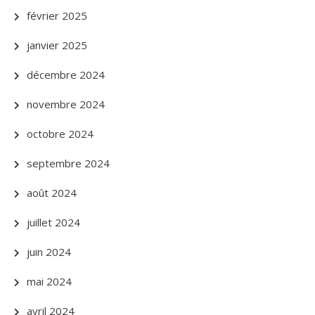
février 2025
janvier 2025
décembre 2024
novembre 2024
octobre 2024
septembre 2024
août 2024
juillet 2024
juin 2024
mai 2024
avril 2024