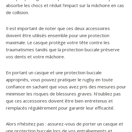
absorbe les chocs et réduit l’impact sur la mâchoire en cas
de collision.
Il est important de noter que ces deux accessoires
doivent être utilisés ensemble pour une protection
maximale. Le casque protège votre tête contre les
traumatismes tandis que la protection buccale préserve
vos dents et votre mâchoire.
En portant un casque et une protection buccale
appropriés, vous pouvez pratiquer le rugby en toute
confiance en sachant que vous avez pris des mesures pour
minimiser les risques de blessures graves. N’oubliez pas
que ces accessoires doivent être bien entretenus et
remplacés régulièrement pour garantir leur efficacité.
Alors n’hésitez pas : assurez-vous de porter un casque et
une protection buccale lors de vos entraînements et