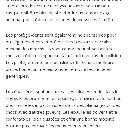
la tête lors des contacts physiques intenses. Un bon
casque doit être bien ajusté et offrir un rembourrage
adéquat pour réduire les risques de blessures à la tête.
Les protège-dents sont également indispensables pour
protéger les dents et prévenir les blessures buccales
pendant les matchs. Ils sont conçus pour absorber les
chocs et réduire l’impact sur la mâchoire en cas de collision.
Les protège-dents personnalisés offrent une meilleure
protection et un meilleur ajustement que les modèles
génériques.
Les épaulières sont un autre accessoire essentiel dans le
rugby. Elles protègent les épaules, la clavicule et le haut du
dos contre les impacts violents lors des plaquages ou des
chocs avec d’autres joueurs. Les épaulières doivent être
confortables, bien ajustées et offrir une bonne mobilité
pour ne pas entraver les mouvements du joueur.