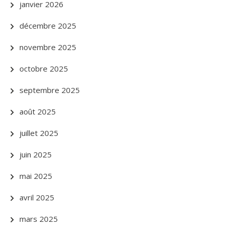
janvier 2026
décembre 2025
novembre 2025
octobre 2025
septembre 2025
août 2025
juillet 2025
juin 2025
mai 2025
avril 2025
mars 2025