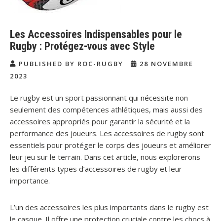
Les Accessoires Indispensables pour le
Rugby : Protégez-vous avec Style
PUBLISHED BY ROC-RUGBY
28 NOVEMBRE
2023
Le rugby est un sport passionnant qui nécessite non
seulement des compétences athlétiques, mais aussi des
accessoires appropriés pour garantir la sécurité et la
performance des joueurs. Les accessoires de rugby sont
essentiels pour protéger le corps des joueurs et améliorer
leur jeu sur le terrain. Dans cet article, nous explorerons
les différents types d’accessoires de rugby et leur
importance.
L’un des accessoires les plus importants dans le rugby est
le casque. Il offre une protection cruciale contre les chocs à