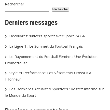
Rechercher
Rechercher
Derniers messages
Découvrez l’univers sportif avec Sport 24 GR
La Ligue 1 : Le Sommet du Football Français
Le Rayonnement du Football Féminin : Une Évolution
Prometteuse
Style et Performance: Les Vêtements CrossFit à
l’Honneur
Les Dernières Actualités Sportives : Restez Informé sur
le Monde du Sport