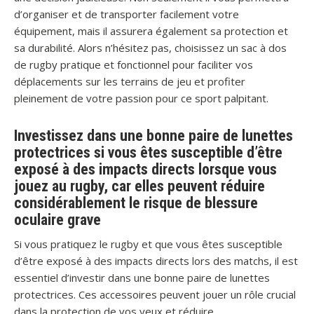
d’organiser et de transporter facilement votre
équipement, mais il assurera également sa protection et
sa durabilité. Alors n’hésitez pas, choisissez un sac à dos
de rugby pratique et fonctionnel pour faciliter vos
déplacements sur les terrains de jeu et profiter
pleinement de votre passion pour ce sport palpitant.
Investissez dans une bonne paire de lunettes
protectrices si vous êtes susceptible d’être
exposé à des impacts directs lorsque vous
jouez au rugby, car elles peuvent réduire
considérablement le risque de blessure
oculaire grave
Si vous pratiquez le rugby et que vous êtes susceptible
d’être exposé à des impacts directs lors des matchs, il est
essentiel d’investir dans une bonne paire de lunettes
protectrices. Ces accessoires peuvent jouer un rôle crucial
dans la protection de vos yeux et réduire