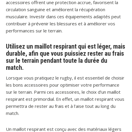
accessoires offrent une protection accrue, favorisent la
circulation sanguine et améliorent la récupération
musculaire. Investir dans ces équipements adaptés peut
contribuer à prévenir les blessures et à améliorer vos
performances sur le terrain.
Utilisez un maillot respirant qui est léger, mais
durable, afin que vous puissiez rester au frais
sur le terrain pendant toute la durée du
match.
Lorsque vous pratiquez le rugby, il est essentiel de choisir
les bons accessoires pour optimiser votre performance
sur le terrain. Parmi ces accessoires, le choix d’un maillot
respirant est primordial. En effet, un maillot respirant vous
permettra de rester au frais et à l’aise tout au long du
match.
Un maillot respirant est conçu avec des matériaux légers