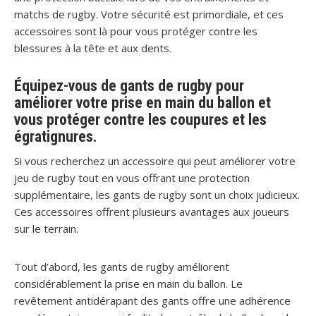
matchs de rugby. Votre sécurité est primordiale, et ces
accessoires sont là pour vous protéger contre les
blessures à la tête et aux dents.
Équipez-vous de gants de rugby pour
améliorer votre prise en main du ballon et
vous protéger contre les coupures et les
égratignures.
Si vous recherchez un accessoire qui peut améliorer votre
jeu de rugby tout en vous offrant une protection
supplémentaire, les gants de rugby sont un choix judicieux.
Ces accessoires offrent plusieurs avantages aux joueurs
sur le terrain.
Tout d’abord, les gants de rugby améliorent
considérablement la prise en main du ballon. Le
revêtement antidérapant des gants offre une adhérence