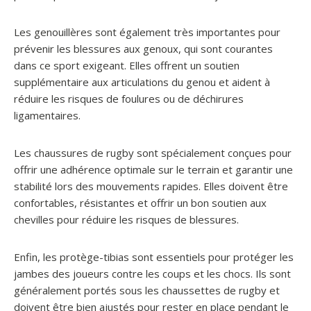
Les genouillères sont également très importantes pour
prévenir les blessures aux genoux, qui sont courantes
dans ce sport exigeant. Elles offrent un soutien
supplémentaire aux articulations du genou et aident à
réduire les risques de foulures ou de déchirures
ligamentaires.
Les chaussures de rugby sont spécialement conçues pour
offrir une adhérence optimale sur le terrain et garantir une
stabilité lors des mouvements rapides. Elles doivent être
confortables, résistantes et offrir un bon soutien aux
chevilles pour réduire les risques de blessures.
Enfin, les protège-tibias sont essentiels pour protéger les
jambes des joueurs contre les coups et les chocs. Ils sont
généralement portés sous les chaussettes de rugby et
doivent être bien ajustés pour rester en place pendant le