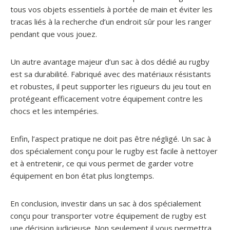
tous vos objets essentiels à portée de main et éviter les
tracas liés à la recherche d’un endroit sûr pour les ranger
pendant que vous jouez.
Un autre avantage majeur d’un sac à dos dédié au rugby
est sa durabilité. Fabriqué avec des matériaux résistants
et robustes, il peut supporter les rigueurs du jeu tout en
protégeant efficacement votre équipement contre les
chocs et les intempéries.
Enfin, l’aspect pratique ne doit pas être négligé. Un sac à
dos spécialement conçu pour le rugby est facile à nettoyer
et à entretenir, ce qui vous permet de garder votre
équipement en bon état plus longtemps.
En conclusion, investir dans un sac à dos spécialement
conçu pour transporter votre équipement de rugby est
une décision judicieuse. Non seulement il vous permettra