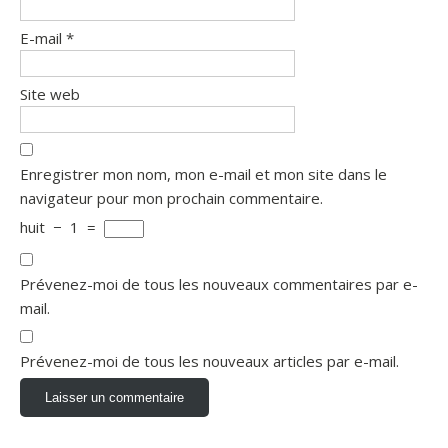
E-mail
*
Site web
Enregistrer mon nom, mon e-mail et mon site dans le
navigateur pour mon prochain commentaire.
huit
−
1
=
Prévenez-moi de tous les nouveaux commentaires par e-
mail.
Prévenez-moi de tous les nouveaux articles par e-mail.