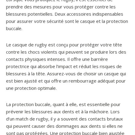
prendre des mesures pour vous protéger contre les
blessures potentielles. Deux accessoires indispensables
pour assurer votre sécurité sont le casque et la protection
buccale.
Le casque de rugby est conçu pour protéger votre tête
contre les chocs violents qui peuvent se produire lors des
contacts physiques intenses. Il offre une barrière
protectrice qui absorbe l’impact et réduit les risques de
blessures à la tête. Assurez-vous de choisir un casque qui
est bien ajusté et qui offre un rembourrage adéquat pour
une protection optimale.
La protection buccale, quant à elle, est essentielle pour
prévenir les blessures aux dents et à la mâchoire. Lors
d’un match de rugby, il y a souvent des contacts brutaux
qui peuvent causer des dommages aux dents si elles ne
sont pas protégées. Une protection buccale bien ajustée