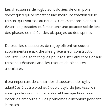
Les chaussures de rugby sont dotées de crampons
spécifiques qui permettent une meilleure traction sur le
terrain, qu’il soit sec ou boueux. Ces crampons aident à
éviter les glissades et à maintenir une position solide lors
des phases de mêlée, des plaquages ou des sprints.
De plus, les chaussures de rugby offrent un soutien
supplémentaire aux chevilles grâce à leur construction
robuste. Elles sont conçues pour résister aux chocs et aux
torsions, réduisant ainsi les risques de blessures
articulaires.
Il est important de choisir des chaussures de rugby
adaptées à votre pied et à votre style de jeu. Assurez-
vous qu’elles sont confortables et bien ajustées pour
éviter les ampoules ou les problèmes d’inconfort pendant
le match.