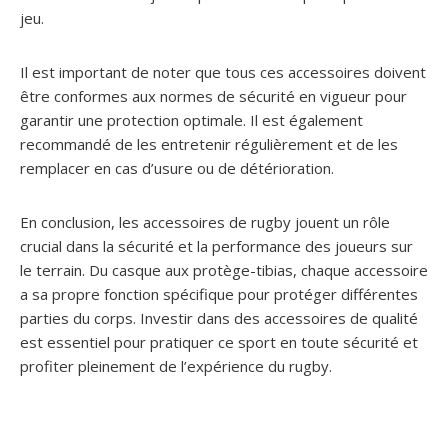
jeu.
Il est important de noter que tous ces accessoires doivent
être conformes aux normes de sécurité en vigueur pour
garantir une protection optimale. Il est également
recommandé de les entretenir régulièrement et de les
remplacer en cas d’usure ou de détérioration.
En conclusion, les accessoires de rugby jouent un rôle
crucial dans la sécurité et la performance des joueurs sur
le terrain. Du casque aux protège-tibias, chaque accessoire
a sa propre fonction spécifique pour protéger différentes
parties du corps. Investir dans des accessoires de qualité
est essentiel pour pratiquer ce sport en toute sécurité et
profiter pleinement de l’expérience du rugby.