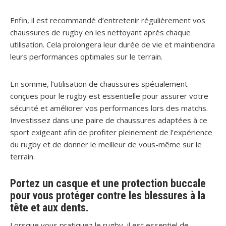
Enfin, il est recommandé d’entretenir régulièrement vos
chaussures de rugby en les nettoyant après chaque
utilisation. Cela prolongera leur durée de vie et maintiendra
leurs performances optimales sur le terrain.
En somme, l’utilisation de chaussures spécialement
conçues pour le rugby est essentielle pour assurer votre
sécurité et améliorer vos performances lors des matchs.
Investissez dans une paire de chaussures adaptées à ce
sport exigeant afin de profiter pleinement de l’expérience
du rugby et de donner le meilleur de vous-même sur le
terrain.
Portez un casque et une protection buccale
pour vous protéger contre les blessures à la
tête et aux dents.
Lorsque vous pratiquez le rugby, il est essentiel de