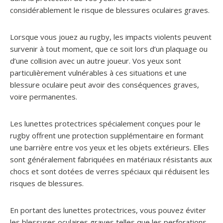
considérablement le risque de blessures oculaires graves.
Lorsque vous jouez au rugby, les impacts violents peuvent
survenir à tout moment, que ce soit lors d’un plaquage ou
d’une collision avec un autre joueur. Vos yeux sont
particulièrement vulnérables à ces situations et une
blessure oculaire peut avoir des conséquences graves,
voire permanentes.
Les lunettes protectrices spécialement conçues pour le
rugby offrent une protection supplémentaire en formant
une barrière entre vos yeux et les objets extérieurs. Elles
sont généralement fabriquées en matériaux résistants aux
chocs et sont dotées de verres spéciaux qui réduisent les
risques de blessures.
En portant des lunettes protectrices, vous pouvez éviter
les blessures oculaires graves telles que les perforations,