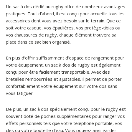
Un sac à dos dédié au rugby offre de nombreux avantages
pratiques. Tout d’abord, il est conçu pour accueillir tous les
accessoires dont vous avez besoin sur le terrain. Que ce
soit votre casque, vos épaulières, vos protège-tibias ou
vos chaussures de rugby, chaque élément trouvera sa
place dans ce sac bien organisé.
En plus d’offrir suffisamment d’espace de rangement pour
votre équipement, un sac à dos de rugby est également
conçu pour être facilement transportable. Avec des
bretelles rembourrées et ajustables, il permet de porter
confortablement votre équipement sur votre dos sans
vous fatiguer.
De plus, un sac à dos spécialement conçu pour le rugby est
souvent doté de poches supplémentaires pour ranger vos
effets personnels tels que votre téléphone portable, vos
clés ou votre bouteille d’eau. Vous pouvez ainsi garder